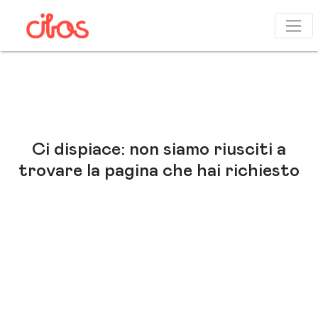
Ci dispiace: non siamo riusciti a
trovare la pagina che hai richies